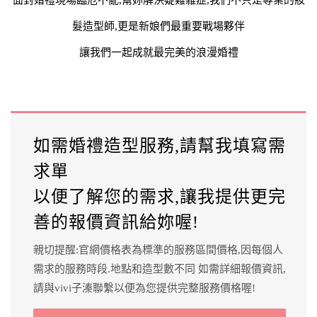
髮造型師,更是新娘們最重要戰場夥伴
讓我們一起成就最完美的浪漫婚禮
如需婚禮造型服務,請幫我填寫需
求單
以便了解您的需求,讓我提供更完
善的報價資訊給妳喔!
親切提醒:官網價格表為標準的服務區間價格,因每個人
需求的服務時段.地點和造型數不同 如需詳細報價資訊,
請與vivi子溱聯繫以便為您提供完整服務價格喔!