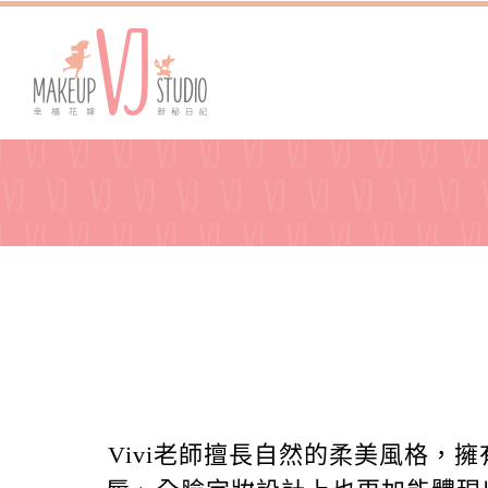
Vivi老師擅長自然的柔美風格