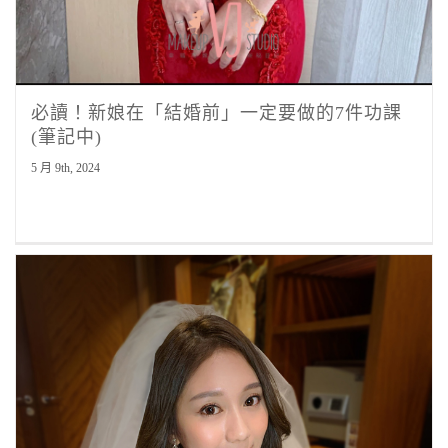
必讀！新娘在「結婚前」一定要做的7件功課
(筆記中)
5 月 9th, 2024