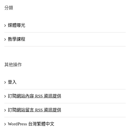
分類
媒體曝光
教學課程
其他操作
登入
訂閱
網站內容 RSS 資訊提供
訂閱
網站留言 RSS 資訊提供
WordPress 台灣繁體中文