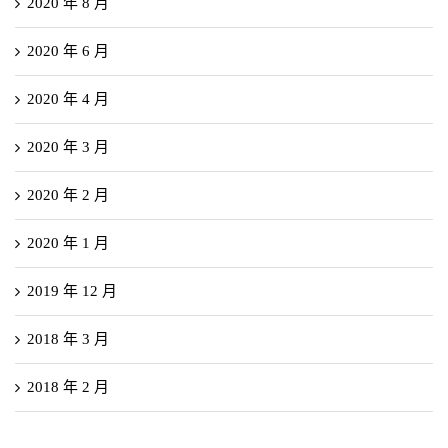
2020 年 8 月
2020 年 6 月
2020 年 4 月
2020 年 3 月
2020 年 2 月
2020 年 1 月
2019 年 12 月
2018 年 3 月
2018 年 2 月