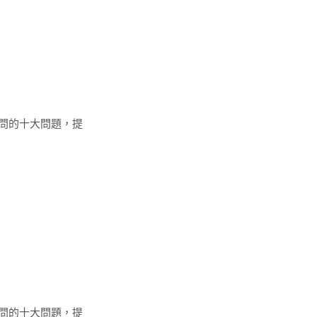
詢問的十大問題，提
詢問的十大問題，提