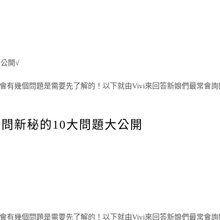
公開√
會有幾個問題是需要先了解的！以下就由Vivi來回答新娘們最常會
問新秘的10大問題大公開
會有幾個問題是需要先了解的！以下就由Vivi來回答新娘們最常會