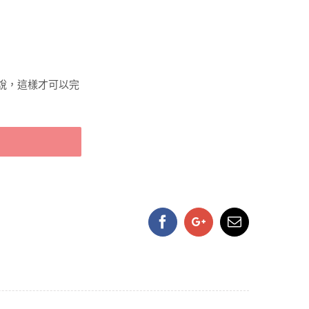
說，這樣才可以完
Facebook
Google+
Email