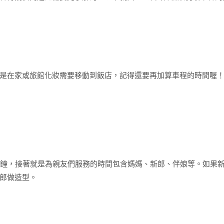
是在家或旅館化妝需要移動到飯店，記得還要再加算車程的時間喔
分鐘，接著就是為親友們服務的時間包含媽媽、新郎、伴娘等。如果
郎做造型。