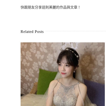
快跟朋友分享這則美麗的作品與文章！
Related Posts