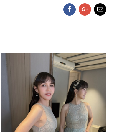
Facebook
Google+
Email