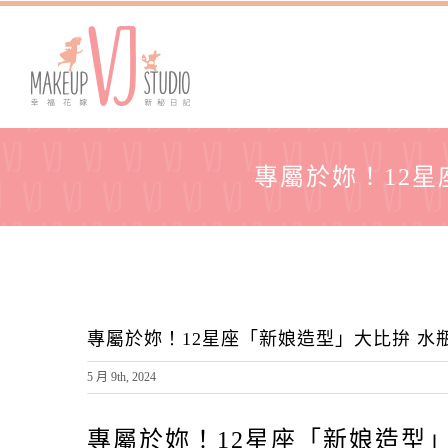
專屬於妳！12星
專屬於妳！12星座「新娘造型」大比拚 水
5 月 9th, 2024
專屬於妳！12星座「新娘造型」