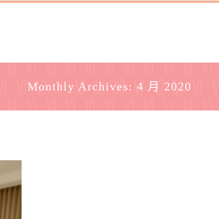
Monthly Archives:
4 月 2020