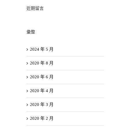
近期留言
彙整
2024 年 5 月
2020 年 8 月
2020 年 6 月
2020 年 4 月
2020 年 3 月
2020 年 2 月