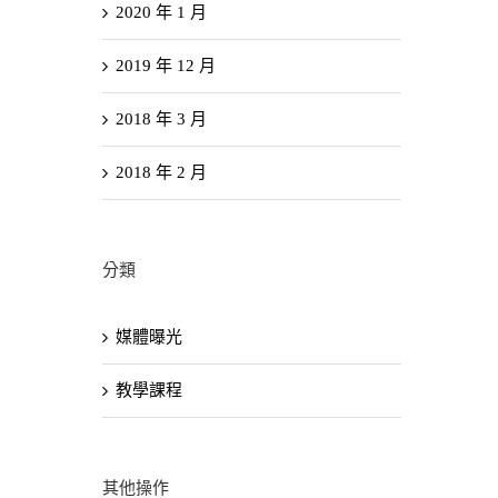
2020 年 1 月
2019 年 12 月
2018 年 3 月
2018 年 2 月
分類
媒體曝光
教學課程
其他操作