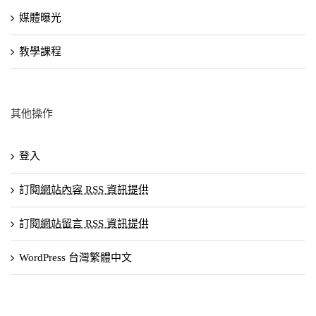
媒體曝光
教學課程
其他操作
登入
訂閱
網站內容 RSS 資訊提供
訂閱
網站留言 RSS 資訊提供
WordPress 台灣繁體中文