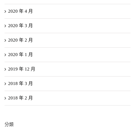
2020 年 4 月
2020 年 3 月
2020 年 2 月
2020 年 1 月
2019 年 12 月
2018 年 3 月
2018 年 2 月
分類