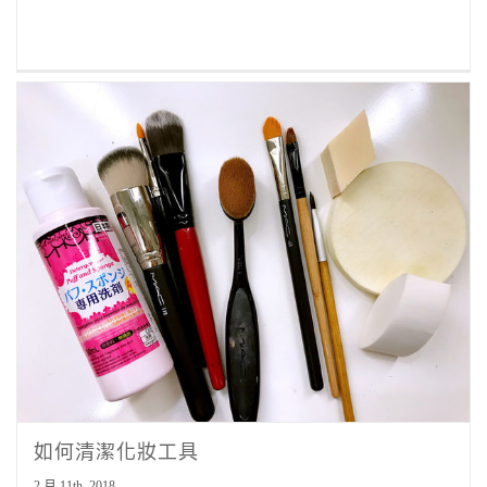
如何清潔化妝工具
2 月 11th, 2018