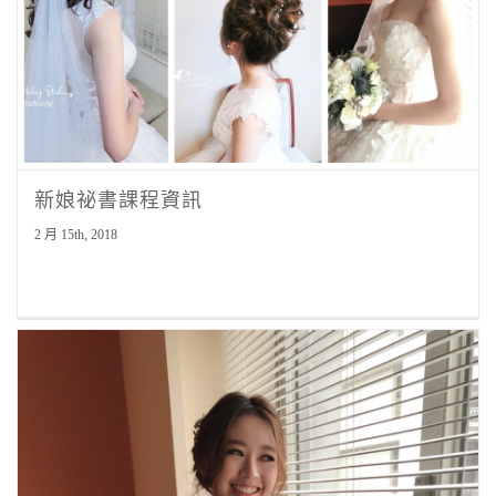
新娘祕書課程資訊
2 月 15th, 2018