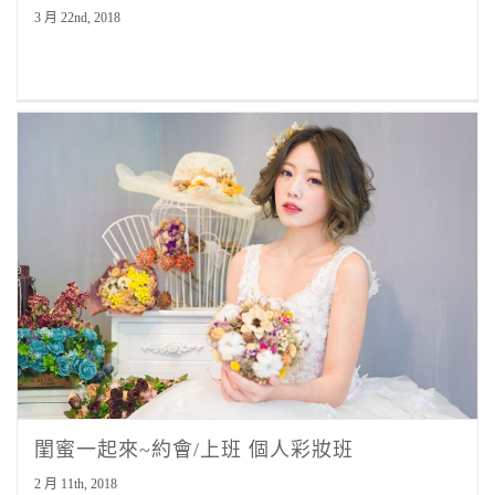
3 月 22nd, 2018
閨蜜一起來~約會/上班 個人彩妝班
2 月 11th, 2018