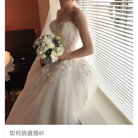
如何挑選婚紗