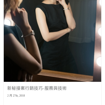
新秘接案行銷技巧-服務與技術
2 月 27th, 2018