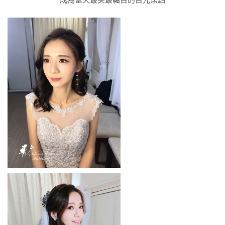
成為當天最美最矚目的目光焦點