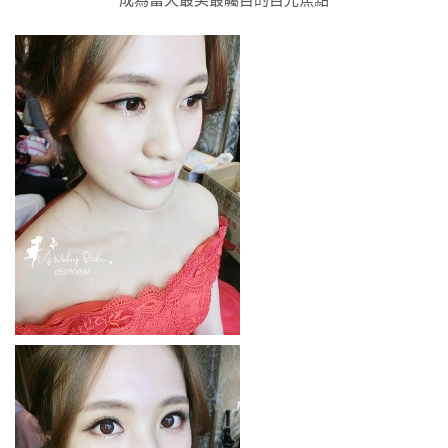
成為當天最美最矚目的目光焦點