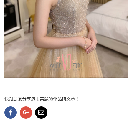
快跟朋友分享這則美麗的作品與文章！
Facebook
Google+
Email